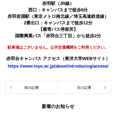
赤羽駅（JR線）
西口：キャンパスまで徒歩8分
赤羽岩淵駅（東京メトロ南北線／埼玉高速鉄道線）
2番出口：キャンパスまで徒歩12分
【最寄バス停留所】
国際興業バス「赤羽台三丁目」から徒歩2分
駐車場はございません。公共交通機関をご利用ください。
赤羽台キャンパス アクセス（東洋大学WEBサイト）
https://www.toyo.ac.jp/about/introducing/access/
前の記事
次の記事
新着のお知らせ