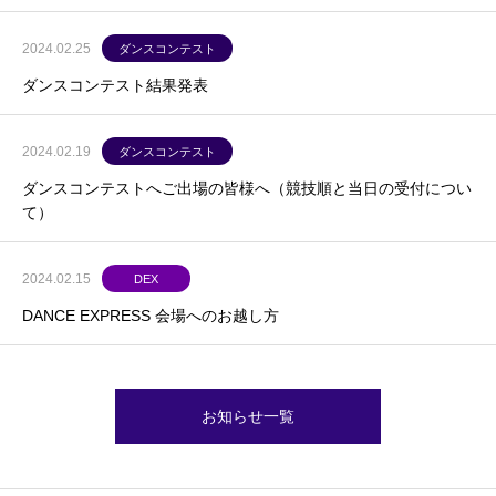
2024.02.25
ダンスコンテスト
ダンスコンテスト結果発表
2024.02.19
ダンスコンテスト
ダンスコンテストへご出場の皆様へ（競技順と当日の受付につい
て）
2024.02.15
DEX
DANCE EXPRESS 会場へのお越し方
お知らせ一覧