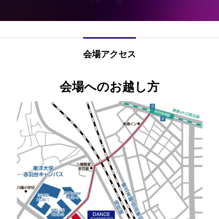
会場アクセス
会場へのお越し方