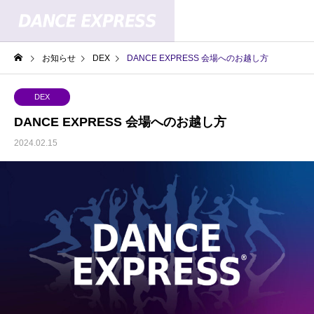
お知らせ
DEX
DANCE EXPRESS 会場へのお越し方
DEX
DANCE EXPRESS 会場へのお越し方
2024.02.15